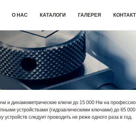
О НАС
КАТАЛОГИ
ГАЛЕРЕЯ
КОНТАК
чи и динамометрические ключи до 15 000 Нм на профессио
пными устройствами (гидравлическими ключами) до 65 000
у устройств следует проводить не реже одного раза в год.