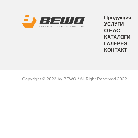
Продукция
УСЛУГИ
О НАС
КАТАЛОГИ
ГАЛЕРЕЯ
КОНТАКТ
Copyright © 2022 by BEWO / All Right Reserved 2022